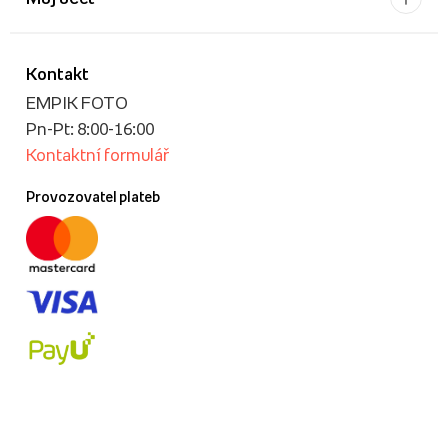
Kontakt
EMPIK FOTO
Pn-Pt: 8:00-16:00
Kontaktní formulář
Provozovatel plateb