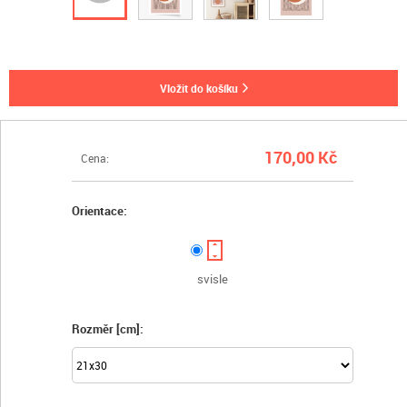
vložit do košíku
170,00 Kč
Cena:
Orientace:
svisle
Rozměr [cm]: