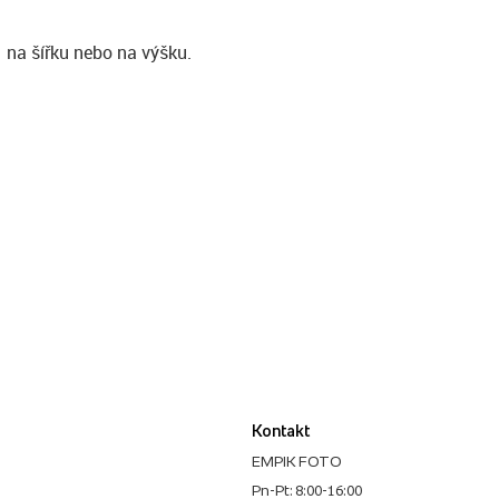
na šířku nebo na výšku.
Kontakt
EMPIK FOTO
Pn-Pt: 8:00-16:00