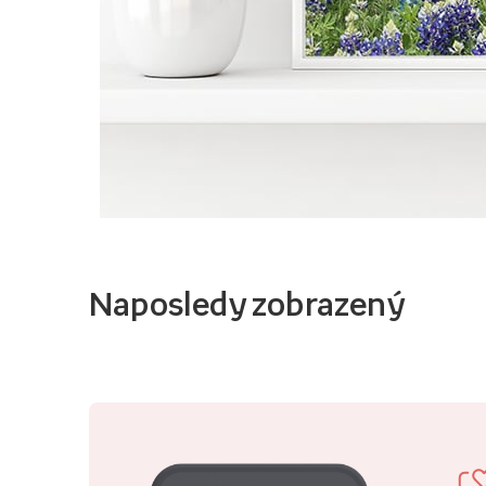
Naposledy zobrazený