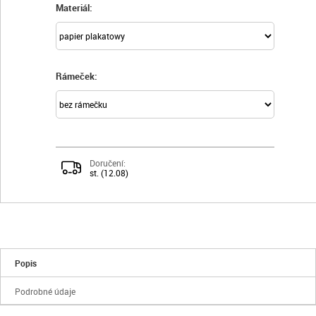
Materiál:
Rámeček:
Doručení:
st. (12.08)
Popis
Podrobné údaje