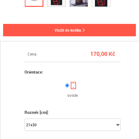
vložit do košíku
170,00 Kč
Cena:
Orientace:
svisle
Rozměr [cm]: