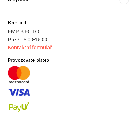
Kontakt
EMPIK FOTO
Pn-Pt: 8:00-16:00
Kontaktní formulář
Provozovatel plateb