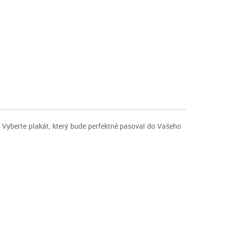
 Vyberte plakát, který bude perfektně pasoval do Vašeho