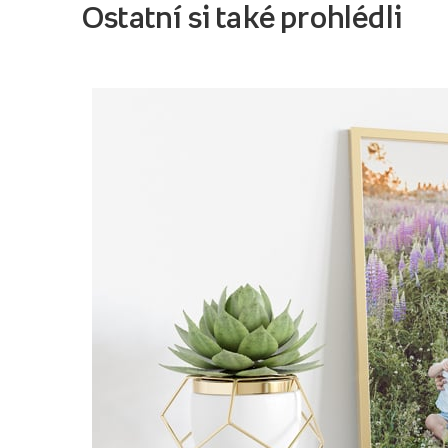
Ostatní si také prohlédli