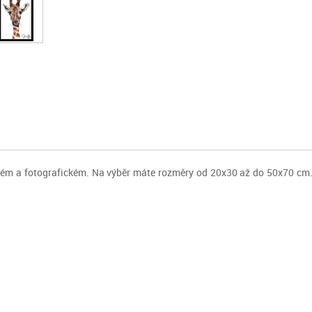
ovém a fotografickém. Na výběr máte rozměry od 20x30 až do 50x70 cm.