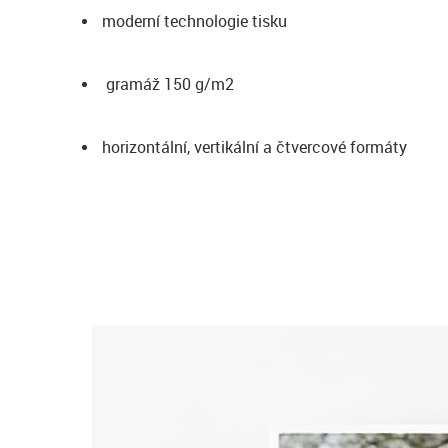
moderní technologie tisku
gramáž 150 g/m2
horizontální, vertikální a čtvercové formáty