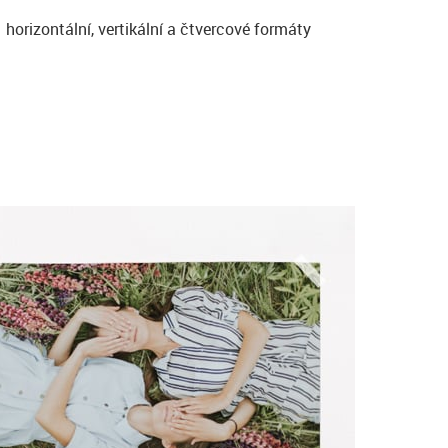
horizontální, vertikální a čtvercové formáty