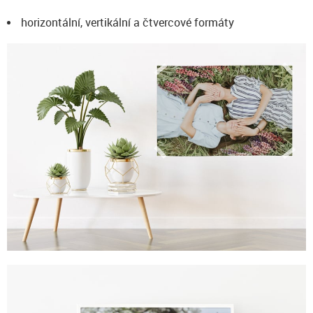
horizontální, vertikální a čtvercové formáty