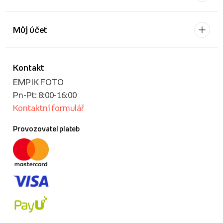
Můj účet
Kontakt
EMPIK FOTO
Pn-Pt: 8:00-16:00
Kontaktní formulář
Provozovatel plateb