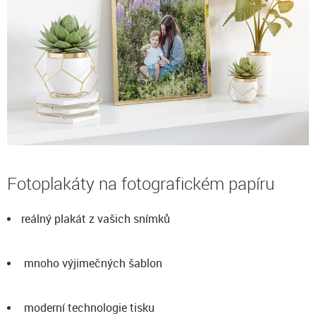
Fotoplakáty na fotografickém papíru
reálný plakát z vašich snímků
mnoho výjimečných šablon
moderní technologie tisku