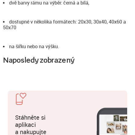
dvě barvy rámu na výběr: černá a bílá,
dostupné v několika formátech: 20x30, 30x40, 40x60 a
50x70
na šířku nebo na výšku.
Naposledy zobrazený
Stáhněte si
aplikaci
a nakupujte