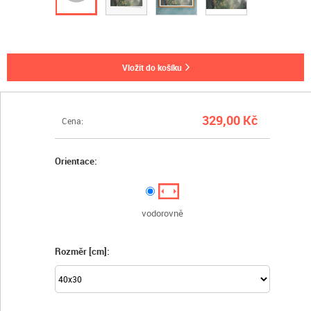
vložit do košíku
329,00 Kč
Cena:
Orientace:
vodorovně
Rozměr [cm]: