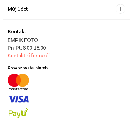
Můj účet
Kontakt
EMPIK FOTO
Pn-Pt: 8:00-16:00
Kontaktní formulář
Provozovatel plateb