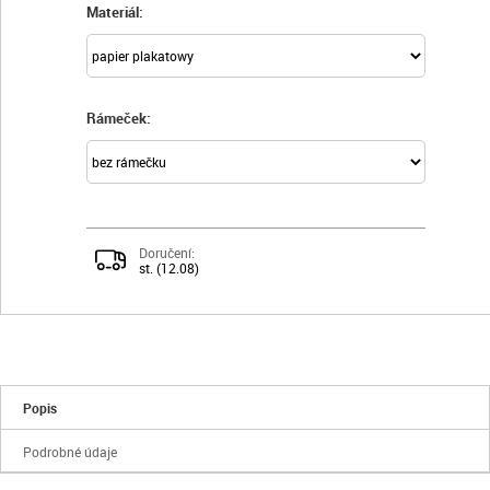
Materiál:
Rámeček:
Doručení:
st. (12.08)
Popis
Podrobné údaje