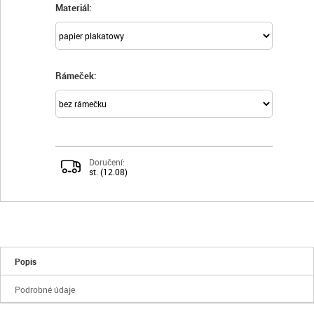
Materiál:
Rámeček:
Doručení:
st. (12.08)
Popis
Podrobné údaje