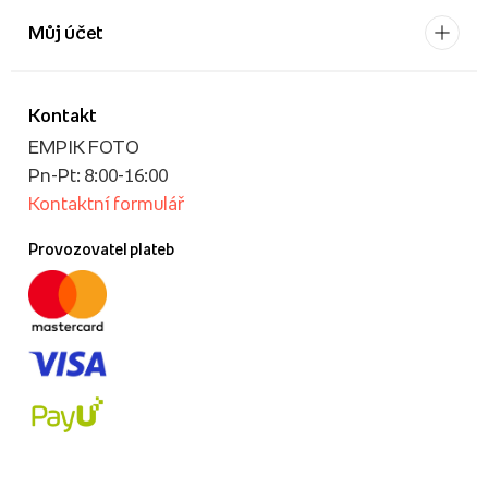
Můj účet
Kontakt
EMPIK FOTO
Pn-Pt: 8:00-16:00
Kontaktní formulář
Provozovatel plateb