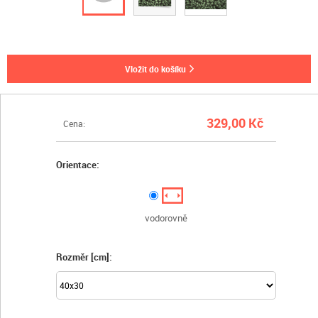
vložit do košíku
329,00 Kč
Cena:
Orientace:
vodorovně
Rozměr [cm]: