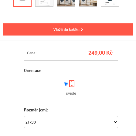
vložit do košíku
249,00 Kč
Cena:
Orientace:
svisle
Rozměr [cm]: