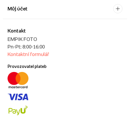
Můj účet
Kontakt
EMPIK FOTO
Pn-Pt: 8:00-16:00
Kontaktní formulář
Provozovatel plateb