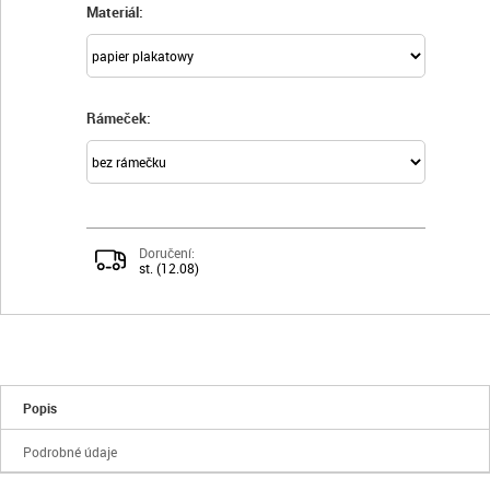
Materiál:
Rámeček:
Doručení:
st. (12.08)
Popis
Podrobné údaje