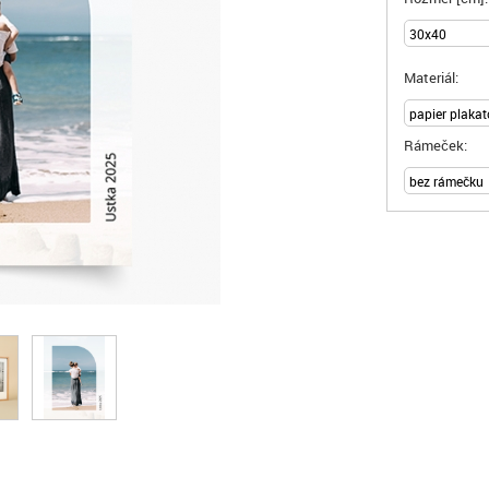
Materiál:
Rámeček: