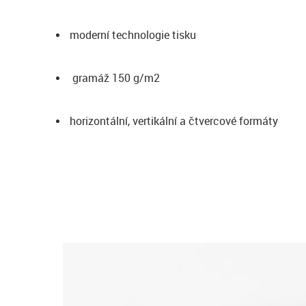
moderní technologie tisku
gramáž 150 g/m2
horizontální, vertikální a čtvercové formáty