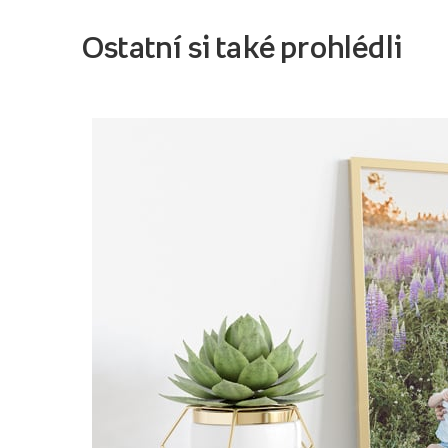
Ostatní si také prohlédli