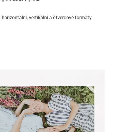
horizontální, vertikální a čtvercové formáty