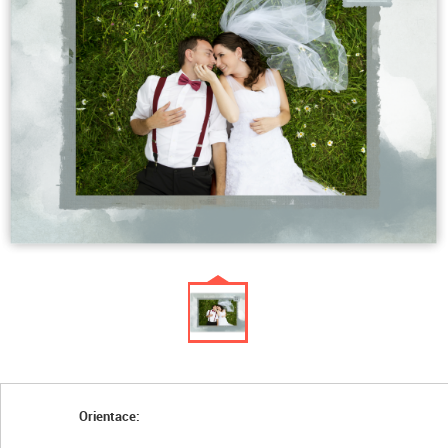
Orientace: