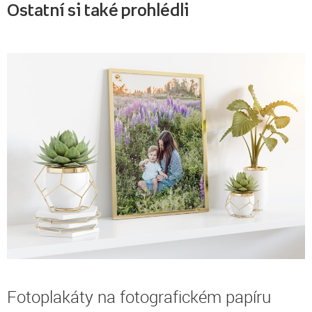
Ostatní si také prohlédli
Fotoplakáty na fotografickém papíru