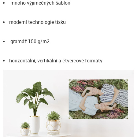
mnoho výjimečných šablon
moderní technologie tisku
gramáž 150 g/m2
horizontální, vertikální a čtvercové formáty