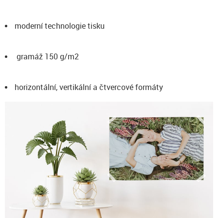
moderní technologie tisku
gramáž 150 g/m2
horizontální, vertikální a čtvercové formáty