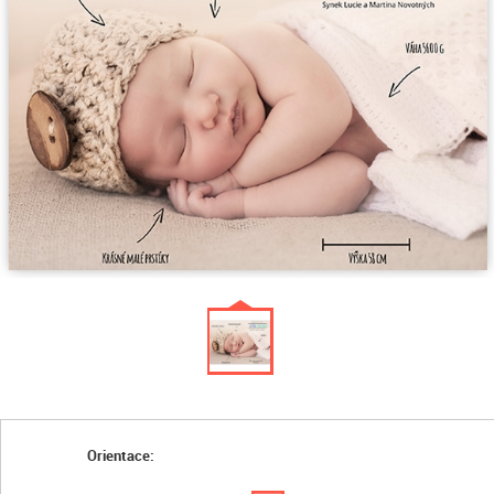
Orientace: