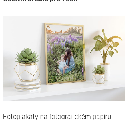
Fotoplakáty na fotografickém papíru