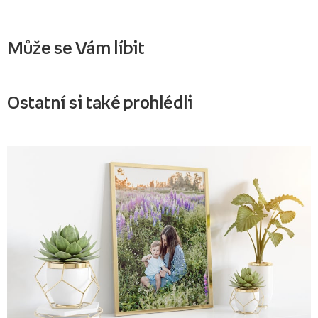
Může se Vám líbit
Ostatní si také prohlédli