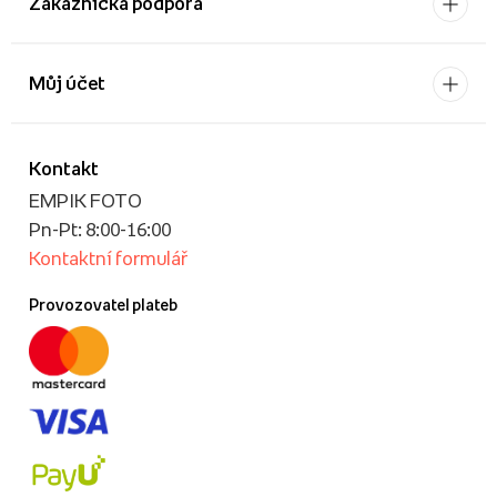
Zákaznícká podpora
Můj účet
Kontakt
EMPIK FOTO
Pn-Pt: 8:00-16:00
Kontaktní formulář
Provozovatel plateb