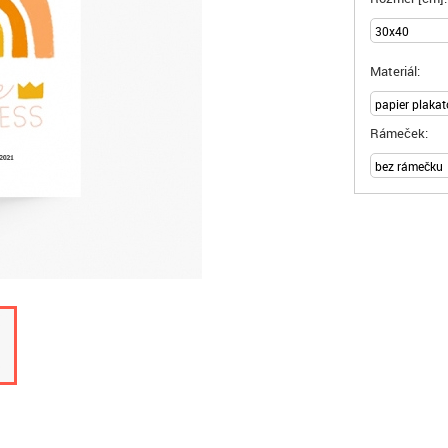
Materiál:
Rámeček: