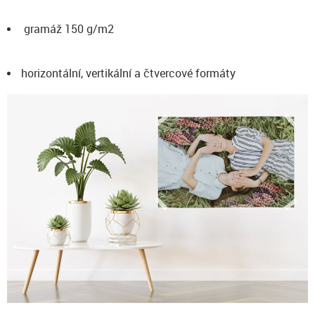
gramáž 150 g/m2
horizontální, vertikální a čtvercové formáty