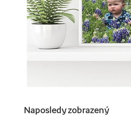
Naposledy zobrazený