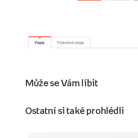
Popis
Podrobné údaje
Může se Vám líbit
Ostatní si také prohlédli