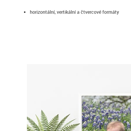
horizontální, vertikální a čtvercové formáty