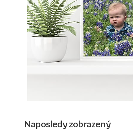
Naposledy zobrazený