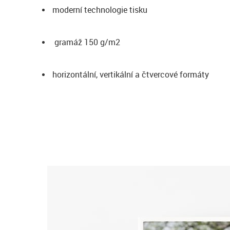
moderní technologie tisku
gramáž 150 g/m2
horizontální, vertikální a čtvercové formáty