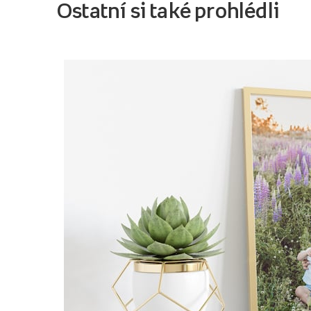
Ostatní si také prohlédli