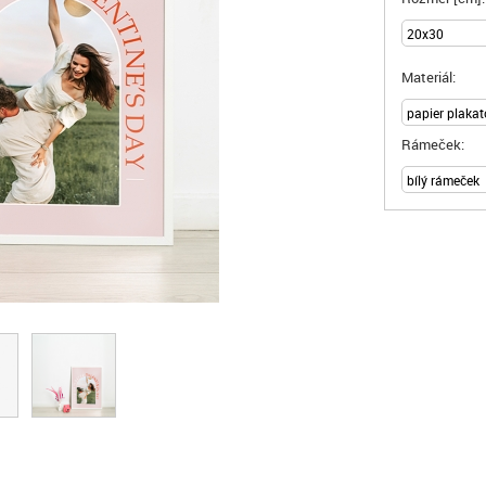
Materiál:
Rámeček: