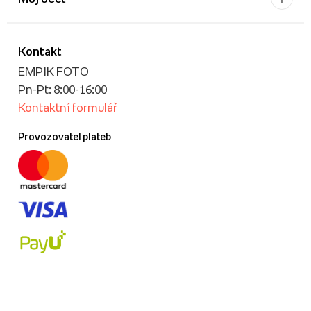
Kontakt
EMPIK FOTO
Pn-Pt: 8:00-16:00
Kontaktní formulář
Provozovatel plateb