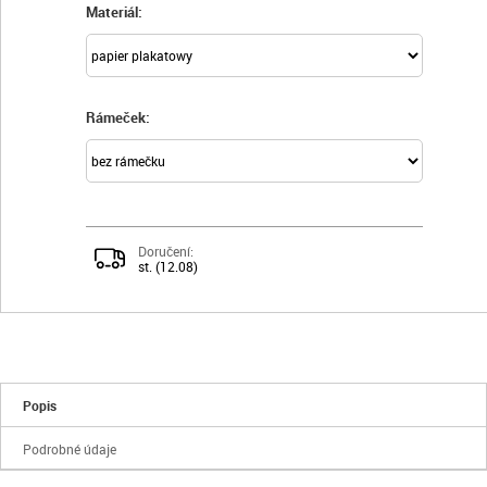
Materiál:
Rámeček:
Doručení:
st. (12.08)
Popis
Podrobné údaje