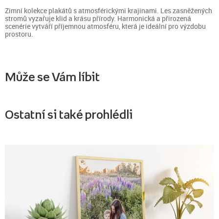
Zimní kolekce plakátů s atmosférickými krajinami. Les zasněžených
stromů vyzařuje klid a krásu přírody. Harmonická a přirozená
scenérie vytváří příjemnou atmosféru, která je ideální pro výzdobu
prostoru.
Může se Vám líbit
Ostatní si také prohlédli