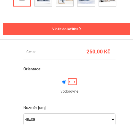
vložit do košíku
250,00 Kč
Cena:
Orientace:
vodorovně
Rozměr [cm]: