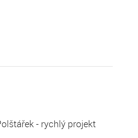
olštářek - rychlý projekt