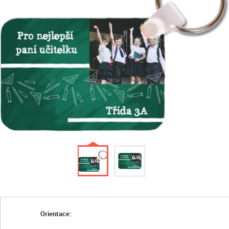
Orientace: