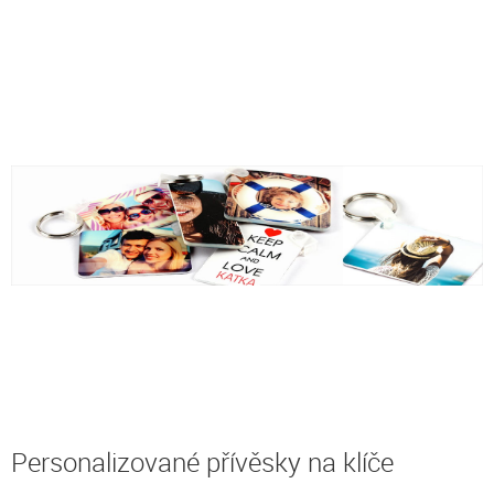
Personalizované přívěsky na klíče