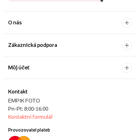
O nás
Zákaznícká podpora
Můj účet
Kontakt
EMPIK FOTO
Pn-Pt: 8:00-16:00
Kontaktní formulář
Provozovatel plateb