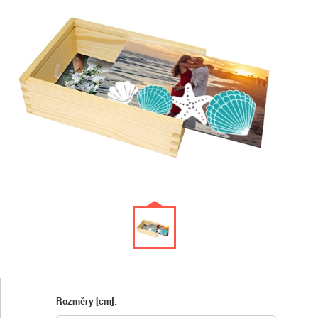
Rozměry [cm]: