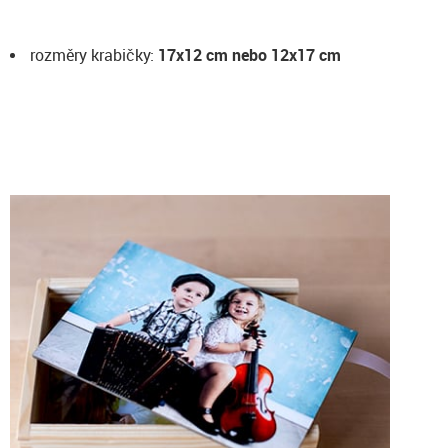
rozměry krabičky:
17x12 cm nebo 12x17 cm