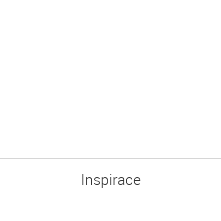
Inspirace