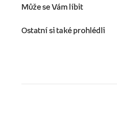
Může se Vám líbit
Ostatní si také prohlédli