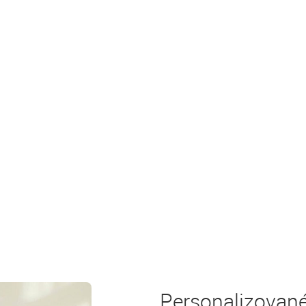
Personalizovan