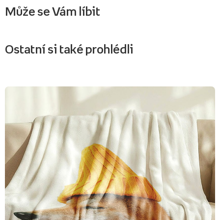
Může se Vám líbit
Ostatní si také prohlédli