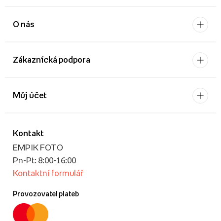
O nás
Zákaznícká podpora
Můj účet
Kontakt
EMPIK FOTO
Pn-Pt: 8:00-16:00
Kontaktní formulář
Provozovatel plateb