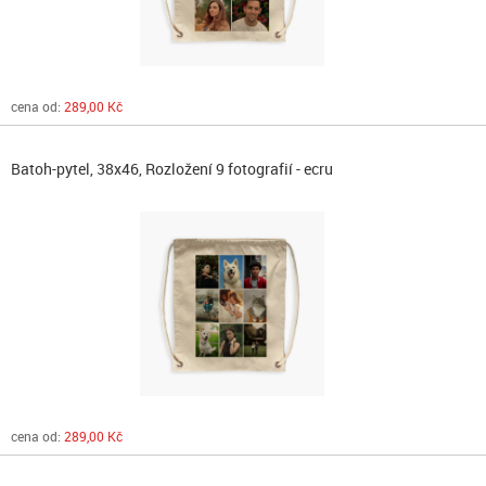
cena od:
289,00 Kč
Batoh-pytel, 38x46, Rozložení 9 fotografií - ecru
cena od:
289,00 Kč