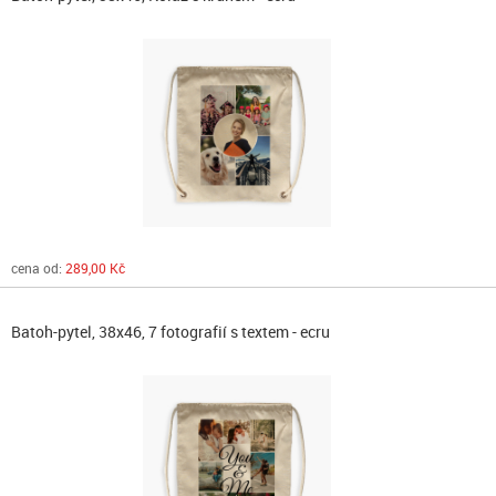
cena od:
289,00 Kč
Batoh-pytel, 38x46, 7 fotografií s textem - ecru