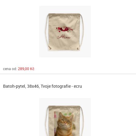
cena od:
289,00 Kč
Batoh-pytel, 38x46, Tvoje fotografie - ecru