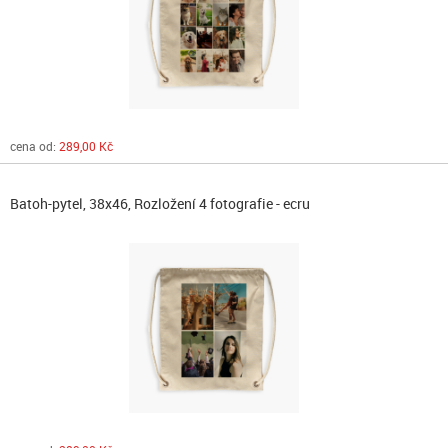
cena od:
289,00 Kč
Batoh-pytel, 38x46, Rozložení 4 fotografie - ecru