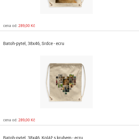
cena od:
289,00 Kč
Batoh-pytel, 38x46, Srdce - ecru
cena od:
289,00 Kč
Batoh-pytel, 38x46, Koláž s kruhem - ecru