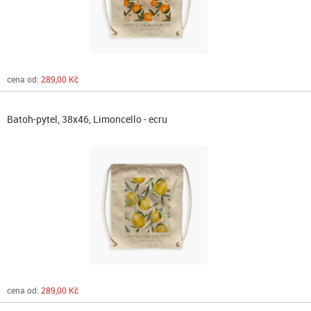
cena od:
289,00 Kč
Batoh-pytel, 38x46, Limoncello - ecru
cena od:
289,00 Kč