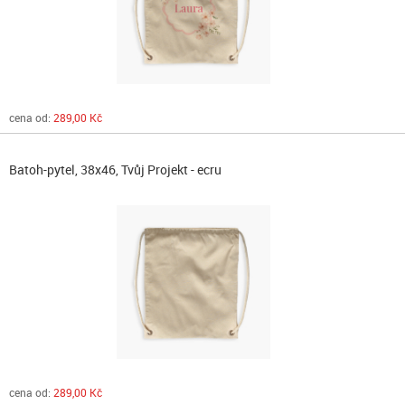
cena od:
289,00 Kč
Batoh-pytel, 38x46, Tvůj Projekt - ecru
cena od:
289,00 Kč