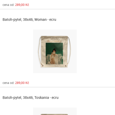
cena od:
289,00 Kč
Batoh-pytel, 38x46, Woman - ecru
cena od:
289,00 Kč
Batoh-pytel, 38x46, Toskania - ecru