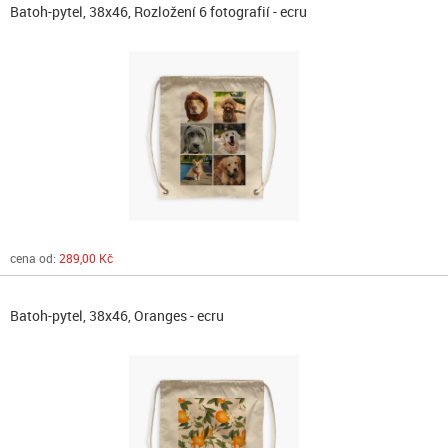
Batoh-pytel, 38x46, Rozložení 6 fotografií - ecru
cena od:
289,00 Kč
Batoh-pytel, 38x46, Oranges - ecru