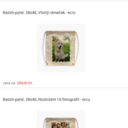
Batoh-pytel, 38x46, Vlnitý rámeček - ecru
cena od:
289,00 Kč
Batoh-pytel, 38x46, Rozložení 16 fotografií - ecru