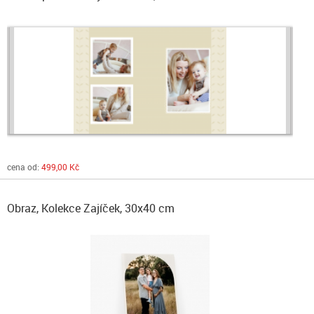
cena od:
499,00 Kč
Obraz, Kolekce Zajíček, 30x40 cm