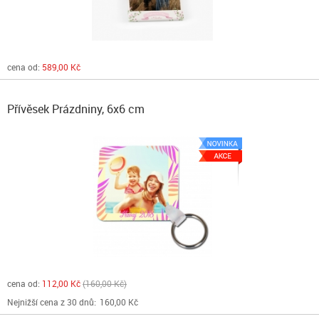
cena od:
589,00 Kč
Přívěsek Prázdniny, 6x6 cm
cena od:
112,00 Kč
160,00 Kč
Nejnižší cena z 30 dnů:
160,00 Kč