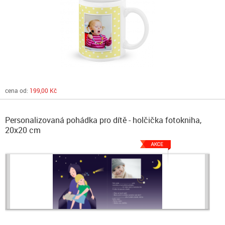
cena od:
199,00 Kč
Personalizovaná pohádka pro dítě - holčička fotokniha,
20x20 cm