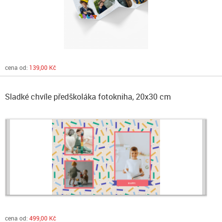
cena od:
139,00 Kč
Sladké chvíle předškoláka fotokniha, 20x30 cm
cena od:
499,00 Kč