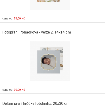
cena od:
79,00 Kč
Fotopřání Pohádková - verze 2, 14x14 cm
cena od:
79,00 Kč
Dělám první krůčky fotokniha, 20x30 cm