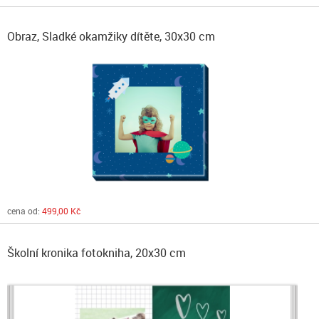
Obraz, Sladké okamžiky dítěte, 30x30 cm
cena od:
499,00 Kč
Školní kronika fotokniha, 20x30 cm