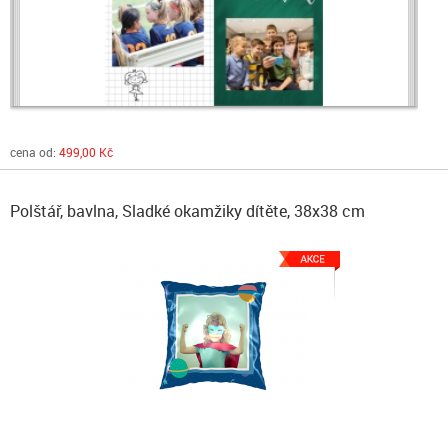
cena od:
499,00 Kč
Polštář, bavlna, Sladké okamžiky dítěte, 38x38 cm