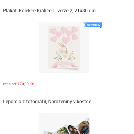
Plakát, Kolekce Králíček - verze 2, 21x30 cm
cena od:
170,00 Kč
Leporelo z fotografií, Narozeniny v kostce