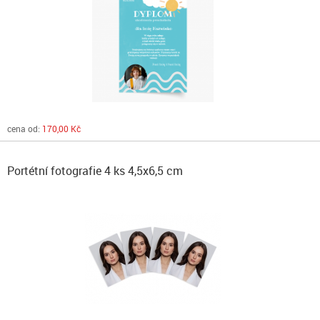
cena od:
170,00 Kč
Portétní fotografie 4 ks 4,5x6,5 cm