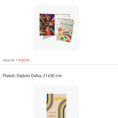
cena od:
116,00 Kč
Plakát, Diplom Dúha, 21x30 cm