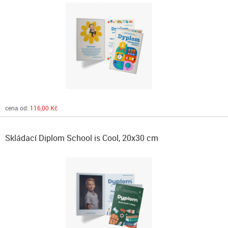
cena od:
116,00 Kč
Skládací Diplom School is Cool, 20x30 cm