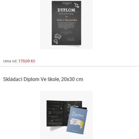
cena od:
170,00 Kč
Skládací Diplom Ve škole, 20x30 cm