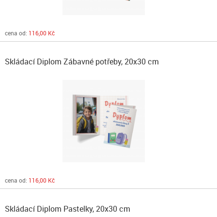
cena od:
116,00 Kč
Skládací Diplom Zábavné potřeby, 20x30 cm
cena od:
116,00 Kč
Skládací Diplom Pastelky, 20x30 cm