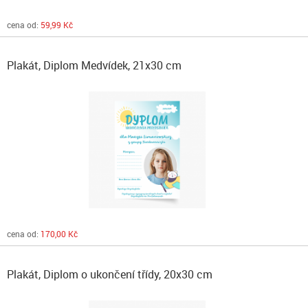
cena od:
59,99 Kč
Plakát, Diplom Medvídek, 21x30 cm
cena od:
170,00 Kč
Plakát, Diplom o ukončení třídy, 20x30 cm