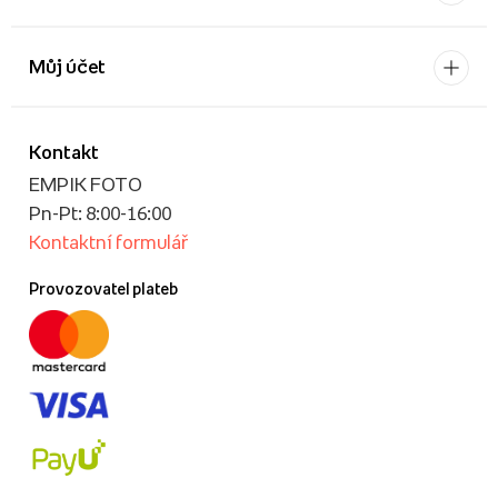
Můj účet
Kontakt
EMPIK FOTO
Pn-Pt: 8:00-16:00
Kontaktní formulář
Provozovatel plateb