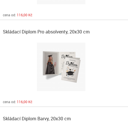
cena od:
116,00 Kč
Skládací Diplom Pro absolventy, 20x30 cm
cena od:
116,00 Kč
Skládací Diplom Barvy, 20x30 cm