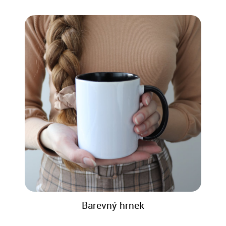
Barevný hrnek