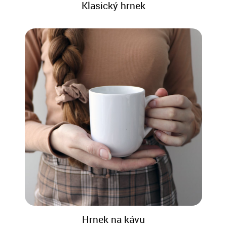
Klasický hrnek
Hrnek na kávu