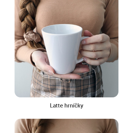
Latte hrníčky