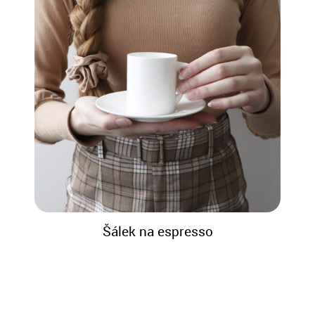
Šálek na espresso