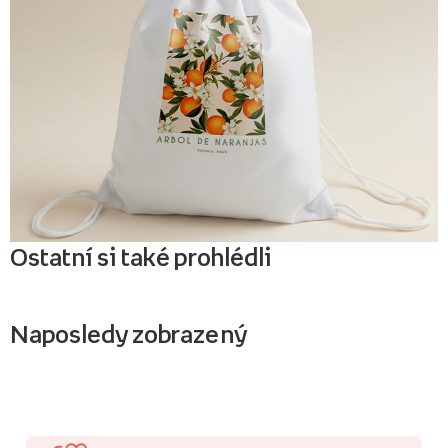
Ostatní si také prohlédli
Naposledy zobrazený