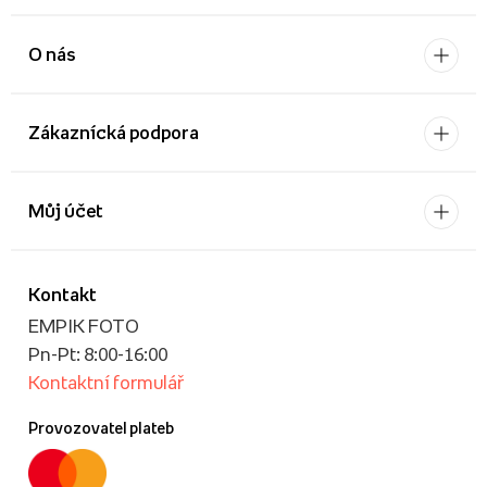
O nás
Zákaznícká podpora
Můj účet
Kontakt
EMPIK FOTO
Pn-Pt: 8:00-16:00
Kontaktní formulář
Provozovatel plateb