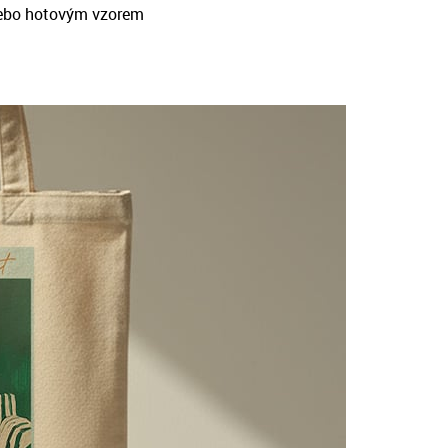
ebo hotovým vzorem