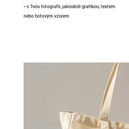
-
s Tvou fotografií, jakoukoli grafikou, textem
nebo hotovým vzorem