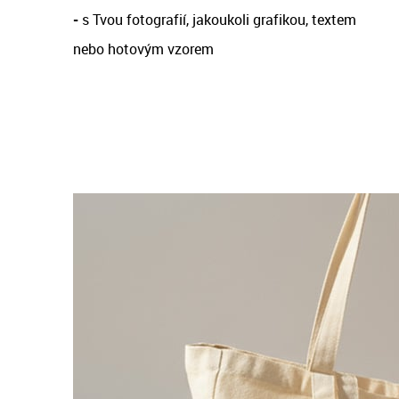
-
s Tvou fotografií, jakoukoli grafikou, textem
nebo hotovým vzorem