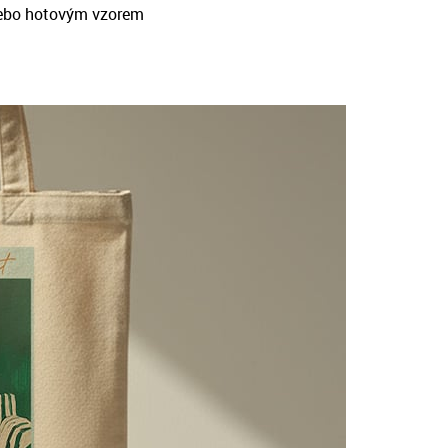
ebo hotovým vzorem