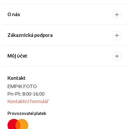
O nás
Zákaznícká podpora
Můj účet
Kontakt
EMPIK FOTO
Pn-Pt: 8:00-16:00
Kontaktní formulář
Provozovatel plateb