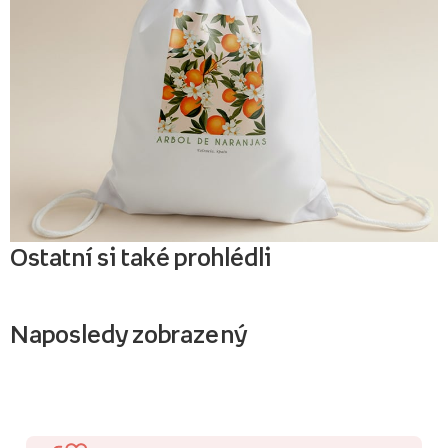
Ostatní si také prohlédli
Naposledy zobrazený