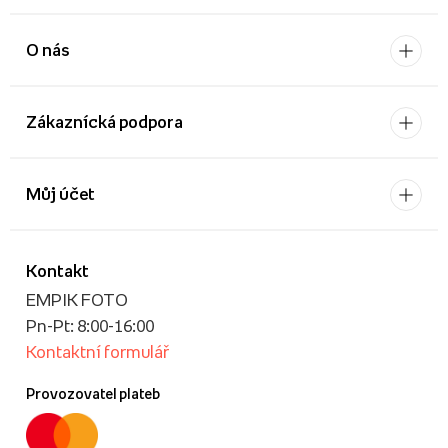
O nás
Zákaznícká podpora
Můj účet
Kontakt
EMPIK FOTO
Pn-Pt: 8:00-16:00
Kontaktní formulář
Provozovatel plateb