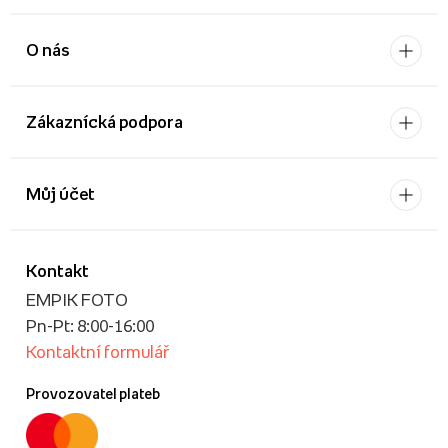
O nás
Zákaznícká podpora
Můj účet
Kontakt
EMPIK FOTO
Pn-Pt: 8:00-16:00
Kontaktní formulář
Provozovatel plateb