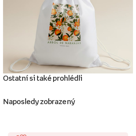
Ostatní si také prohlédli
Naposledy zobrazený