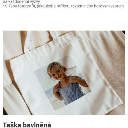
na každodenní výzvy
• S Tvou fotografií, jakoukoli grafikou, textem nebo hotovým vzorem
Taška bavlněná