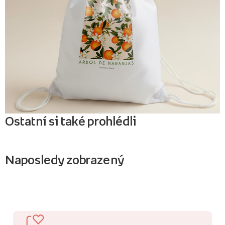
Ostatní si také prohlédli
Naposledy zobrazený