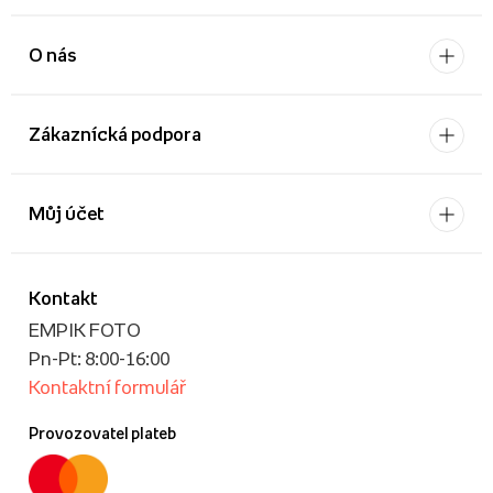
O nás
Zákaznícká podpora
Můj účet
Kontakt
EMPIK FOTO
Pn-Pt: 8:00-16:00
Kontaktní formulář
Provozovatel plateb