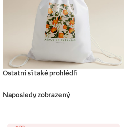
Ostatní si také prohlédli
Naposledy zobrazený