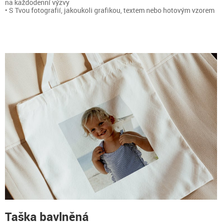
na každodenní výzvy
• S Tvou fotografií, jakoukoli grafikou, textem nebo hotovým vzorem
Taška bavlněná