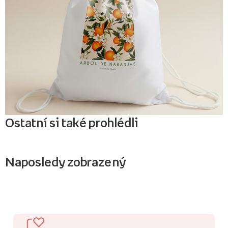
Ostatní si také prohlédli
Naposledy zobrazený