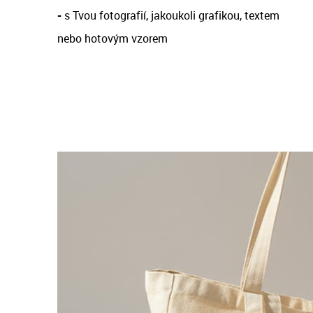
-
s Tvou fotografií, jakoukoli grafikou, textem
nebo hotovým vzorem