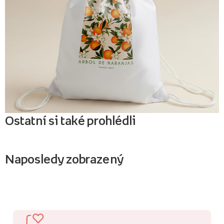
Ostatní si také prohlédli
Naposledy zobrazený