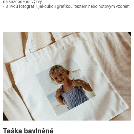
na každodenní výzvy
• S Tvou fotografií, jakoukoli grafikou, textem nebo hotovým vzorem
Taška bavlněná