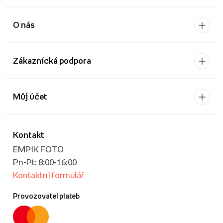
O nás
Zákaznícká podpora
Můj účet
Kontakt
EMPIK FOTO
Pn-Pt: 8:00-16:00
Kontaktní formulář
Provozovatel plateb