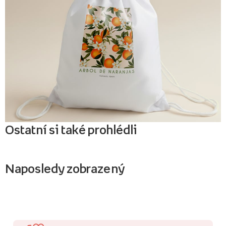
Ostatní si také prohlédli
Naposledy zobrazený