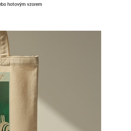
ebo hotovým vzorem