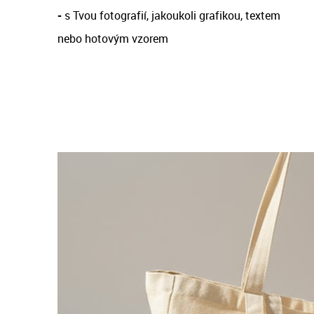
-
s Tvou fotografií, jakoukoli grafikou, textem
nebo hotovým vzorem