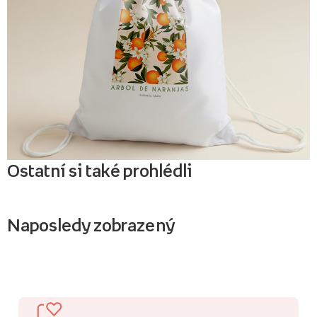
Ostatní si také prohlédli
Naposledy zobrazený