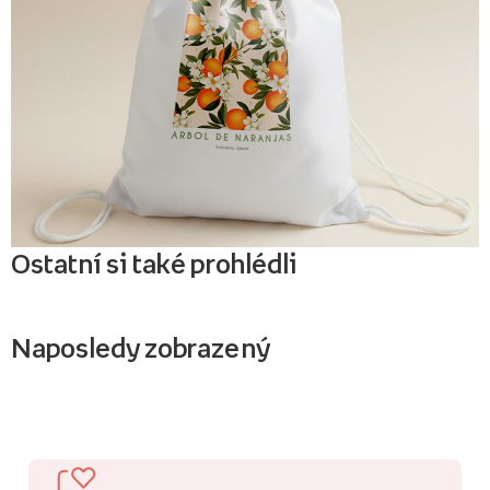
Ostatní si také prohlédli
Naposledy zobrazený