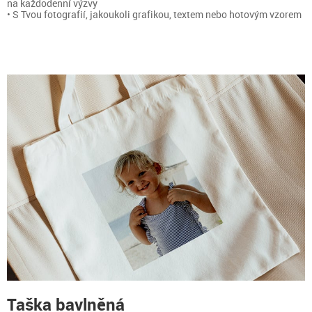
na každodenní výzvy
• S Tvou fotografií, jakoukoli grafikou, textem nebo hotovým vzorem
Taška bavlněná