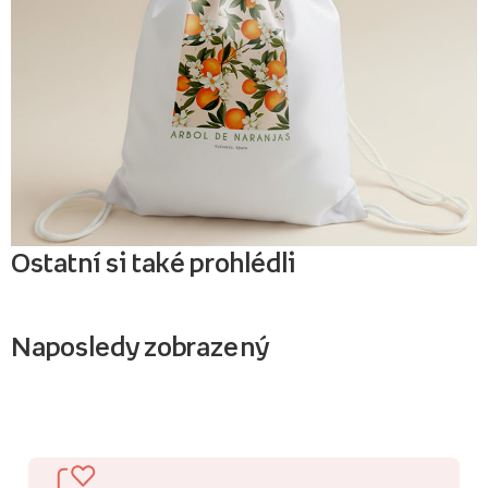
Ostatní si také prohlédli
Naposledy zobrazený