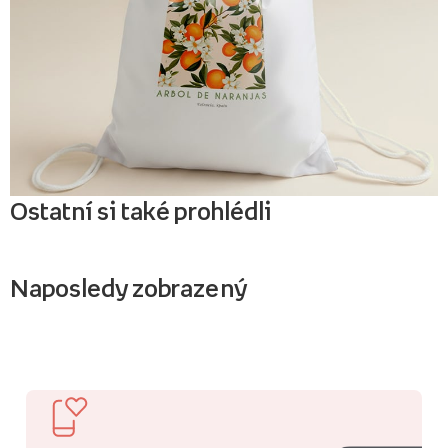
Ostatní si také prohlédli
Naposledy zobrazený