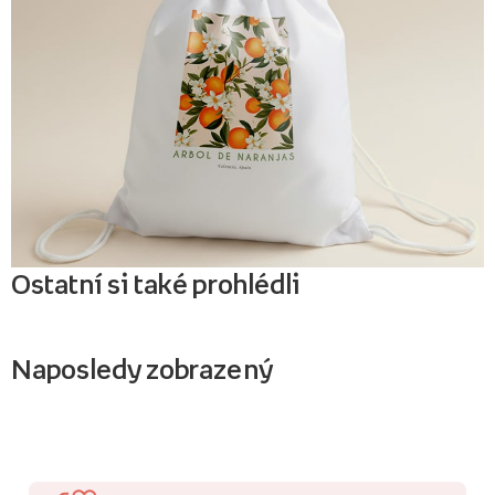
Ostatní si také prohlédli
Naposledy zobrazený