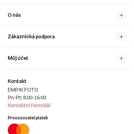
O nás
Zákaznícká podpora
Můj účet
Kontakt
EMPIK FOTO
Pn-Pt: 8:00-16:00
Kontaktní formulář
Provozovatel plateb